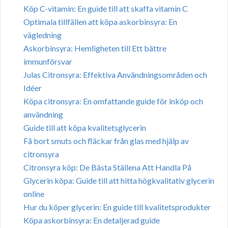
Köp C-vitamin: En guide till att skaffa vitamin C
Optimala tillfällen att köpa askorbinsyra: En
vägledning
Askorbinsyra: Hemligheten till Ett bättre
immunförsvar
Julas Citronsyra: Effektiva Användningsområden och
Idéer
Köpa citronsyra: En omfattande guide för inköp och
användning
Guide till att köpa kvalitetsglycerin
Få bort smuts och fläckar från glas med hjälp av
citronsyra
Citronsyra köp: De Bästa Ställena Att Handla På
Glycerin köpa: Guide till att hitta högkvalitativ glycerin
online
Hur du köper glycerin: En guide till kvalitetsprodukter
Köpa askorbinsyra: En detaljerad guide