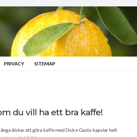
PRIVACY
SITEMAP
 du vill ha ett bra kaffe!
Många älskar att göra kaffe med Dolce Gusto kapslar helt