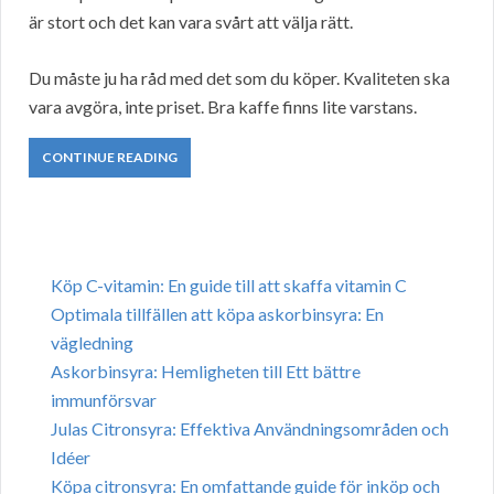
är stort och det kan vara svårt att välja rätt.
Du måste ju ha råd med det som du köper. Kvaliteten ska
vara avgöra, inte priset. Bra kaffe finns lite varstans.
CONTINUE READING
Köp C-vitamin: En guide till att skaffa vitamin C
Optimala tillfällen att köpa askorbinsyra: En
vägledning
Askorbinsyra: Hemligheten till Ett bättre
immunförsvar
Julas Citronsyra: Effektiva Användningsområden och
Idéer
Köpa citronsyra: En omfattande guide för inköp och