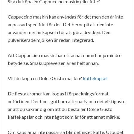
Ska du köpa en Cappuccino maskin eller inte?
Cappuccino maskin kan användas för det men den är inte
anpassad specifikt för det. Det beror på att den inte
använder mer än kapseln för att göra drycken. Den
pulveriserade mjölken är redan integrerad.
Att Cappuccino maskin har ett annat namn har ju mindre
betydelse. Smakupplevelsen är en helt annan.
Vill du köpa en Dolce Gusto maskin?
kaffekapsel
De flesta aromer kan köpas i förpackningsformat
nuförtiden. Det finns gott om alternativ och det viktigaste
är att du säkrar dig om att du beställer Dolce Gusto
kaffekapslar och inte något som är för ett annat märke.
Om kapslarna inte passar så blir det inget kaffe. Utbudet