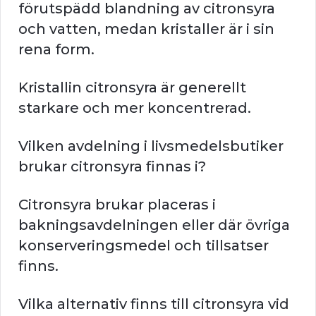
förutspädd blandning av citronsyra
och vatten, medan kristaller är i sin
rena form.
Kristallin citronsyra är generellt
starkare och mer koncentrerad.
Vilken avdelning i livsmedelsbutiker
brukar citronsyra finnas i?
Citronsyra brukar placeras i
bakningsavdelningen eller där övriga
konserveringsmedel och tillsatser
finns.
Vilka alternativ finns till citronsyra vid