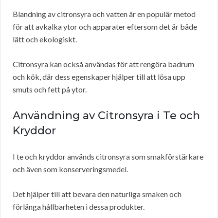
Blandning av citronsyra och vatten är en populär metod
för att avkalka ytor och apparater eftersom det är både
lätt och ekologiskt.
Citronsyra kan också användas för att rengöra badrum
och kök, där dess egenskaper hjälper till att lösa upp
smuts och fett på ytor.
Användning av Citronsyra i Te och
Kryddor
I te och kryddor används citronsyra som smakförstärkare
och även som konserveringsmedel.
Det hjälper till att bevara den naturliga smaken och
förlänga hållbarheten i dessa produkter.