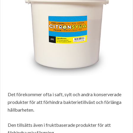
Det förekommer ofta i saft, sylt och andra konserverade
produkter för att förhindra bakterietillväxt och förlänga
hållbarheten.
Den tillsätts även i fruktbaserade produkter för att
förhindra missfärgning.