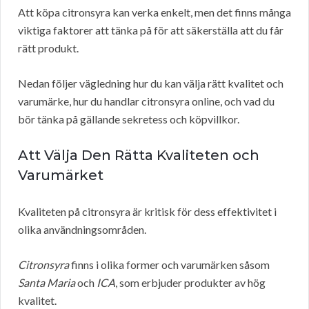
Att köpa citronsyra kan verka enkelt, men det finns många
viktiga faktorer att tänka på för att säkerställa att du får
rätt produkt.
Nedan följer vägledning hur du kan välja rätt kvalitet och
varumärke, hur du handlar citronsyra online, och vad du
bör tänka på gällande sekretess och köpvillkor.
Att Välja Den Rätta Kvaliteten och
Varumärket
Kvaliteten på citronsyra är kritisk för dess effektivitet i
olika användningsområden.
Citronsyra
finns i olika former och varumärken såsom
Santa Maria
och
ICA
, som erbjuder produkter av hög
kvalitet.