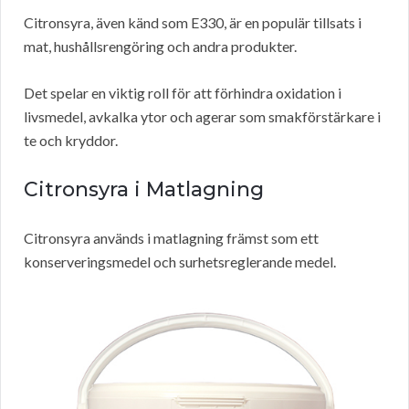
Citronsyra, även känd som E330, är en populär tillsats i
mat, hushållsrengöring och andra produkter.
Det spelar en viktig roll för att förhindra oxidation i
livsmedel, avkalka ytor och agerar som smakförstärkare i
te och kryddor.
Citronsyra i Matlagning
Citronsyra används i matlagning främst som ett
konserveringsmedel och surhetsreglerande medel.