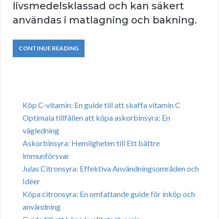
livsmedelsklassad och kan säkert
användas i matlagning och bakning.
CONTINUE READING
Köp C-vitamin: En guide till att skaffa vitamin C
Optimala tillfällen att köpa askorbinsyra: En
vägledning
Askorbinsyra: Hemligheten till Ett bättre
immunförsvar
Julas Citronsyra: Effektiva Användningsområden och
Idéer
Köpa citronsyra: En omfattande guide för inköp och
användning