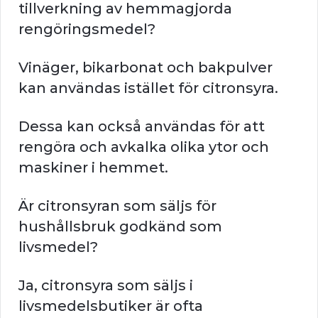
tillverkning av hemmagjorda
rengöringsmedel?
Vinäger, bikarbonat och bakpulver
kan användas istället för citronsyra.
Dessa kan också användas för att
rengöra och avkalka olika ytor och
maskiner i hemmet.
Är citronsyran som säljs för
hushållsbruk godkänd som
livsmedel?
Ja, citronsyra som säljs i
livsmedelsbutiker är ofta