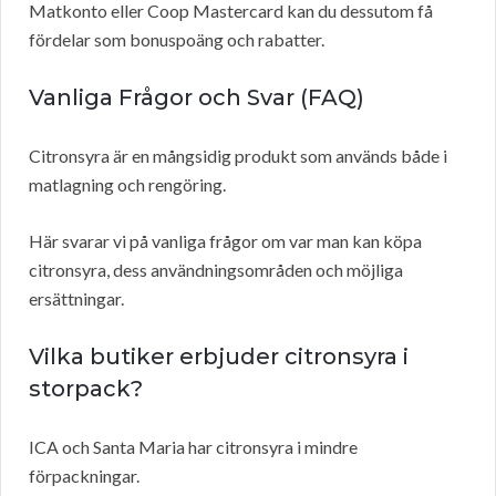
Matkonto eller Coop Mastercard kan du dessutom få
fördelar som bonuspoäng och rabatter.
Vanliga Frågor och Svar (FAQ)
Citronsyra är en mångsidig produkt som används både i
matlagning och rengöring.
Här svarar vi på vanliga frågor om var man kan köpa
citronsyra, dess användningsområden och möjliga
ersättningar.
Vilka butiker erbjuder citronsyra i
storpack?
ICA och Santa Maria har citronsyra i mindre
förpackningar.