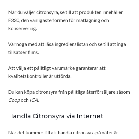
När du väljer citronsyra, se till att produkten innehåller
E330, den vanligaste formen för matlagning och
konservering.
Var noga med att läsa ingredienslistan och se till att inga
tillsatser finns.
Att välja ett pålitligt varumärke garanterar att
kvalitetskontroller är utförda.
Du kan köpa citronsyra från pålitliga återförsäljare såsom
Coop
och
ICA
.
Handla Citronsyra via Internet
När det kommer till att handla citronsyra på nätet är