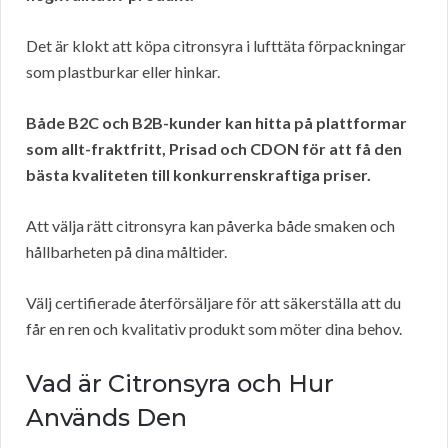
Det är klokt att köpa citronsyra i lufttäta förpackningar
som plastburkar eller hinkar.
Både B2C och B2B-kunder kan hitta på plattformar
som allt-fraktfritt, Prisad och CDON för att få den
bästa kvaliteten till konkurrenskraftiga priser.
Att välja rätt citronsyra kan påverka både smaken och
hållbarheten på dina måltider.
Välj certifierade återförsäljare för att säkerställa att du
får en ren och kvalitativ produkt som möter dina behov.
Vad är Citronsyra och Hur
Används Den