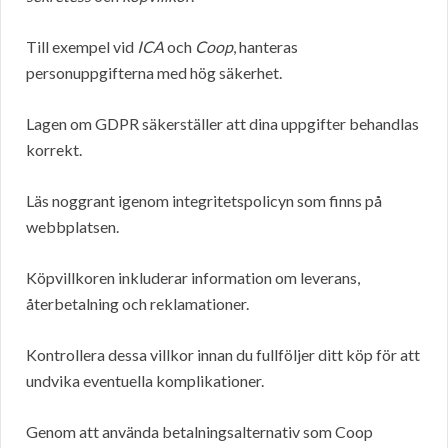
Till exempel vid
ICA
och
Coop
, hanteras
personuppgifterna med hög säkerhet.
Lagen om GDPR säkerställer att dina uppgifter behandlas
korrekt.
Läs noggrant igenom integritetspolicyn som finns på
webbplatsen.
Köpvillkoren inkluderar information om leverans,
återbetalning och reklamationer.
Kontrollera dessa villkor innan du fullföljer ditt köp för att
undvika eventuella komplikationer.
Genom att använda betalningsalternativ som Coop