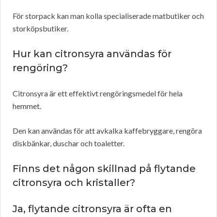
För storpack kan man kolla specialiserade matbutiker och
storköpsbutiker.
Hur kan citronsyra användas för
rengöring?
Citronsyra är ett effektivt rengöringsmedel för hela
hemmet.
Den kan användas för att avkalka kaffebryggare, rengöra
diskbänkar, duschar och toaletter.
Finns det någon skillnad på flytande
citronsyra och kristaller?
Ja, flytande citronsyra är ofta en