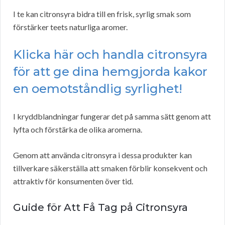
I te kan citronsyra bidra till en frisk, syrlig smak som
förstärker teets naturliga aromer.
Klicka här och handla citronsyra
för att ge dina hemgjorda kakor
en oemotståndlig syrlighet!
I kryddblandningar fungerar det på samma sätt genom att
lyfta och förstärka de olika aromerna.
Genom att använda citronsyra i dessa produkter kan
tillverkare säkerställa att smaken förblir konsekvent och
attraktiv för konsumenten över tid.
Guide för Att Få Tag på Citronsyra