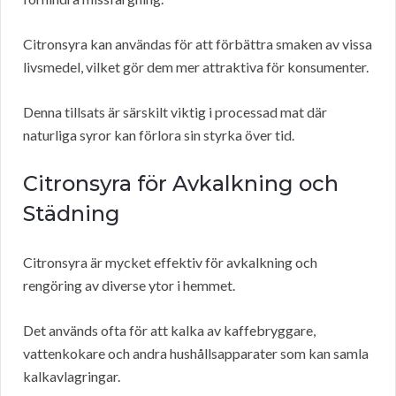
Citronsyra kan användas för att förbättra smaken av vissa
livsmedel, vilket gör dem mer attraktiva för konsumenter.
Denna tillsats är särskilt viktig i processad mat där
naturliga syror kan förlora sin styrka över tid.
Citronsyra för Avkalkning och
Städning
Citronsyra är mycket effektiv för avkalkning och
rengöring av diverse ytor i hemmet.
Det används ofta för att kalka av kaffebryggare,
vattenkokare och andra hushållsapparater som kan samla
kalkavlagringar.