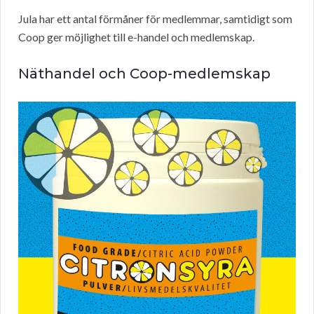
Jula har ett antal förmåner för medlemmar, samtidigt som
Coop ger möjlighet till e-handel och medlemskap.
Näthandel och Coop-medlemskap