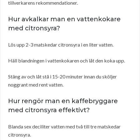
tillverkarens rekommendationer.
Hur avkalkar man en vattenkokare
med citronsyra?
Lös upp 2-3 matskedar citronsyra i en liter vatten.
Häll blandningen i vattenkokaren och låt den koka upp.
Stäng av och låt stå i 15-20 minuter innan du sköljer
noggrant med rent vatten.
Hur rengör man en kaffebryggare
med citronsyra effektivt?
Blanda sex deciliter vatten med två till tre matskedar
citronsyra.