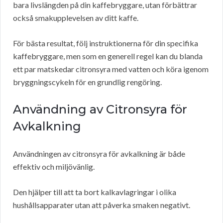
bara livslängden på din kaffebryggare, utan förbättrar
också smakupplevelsen av ditt kaffe.
För bästa resultat, följ instruktionerna för din specifika
kaffebryggare, men som en generell regel kan du blanda
ett par matskedar citronsyra med vatten och köra igenom
bryggningscykeln för en grundlig rengöring.
Användning av Citronsyra för
Avkalkning
Användningen av citronsyra för avkalkning är både
effektiv och miljövänlig.
Den hjälper till att ta bort kalkavlagringar i olika
hushållsapparater utan att påverka smaken negativt.