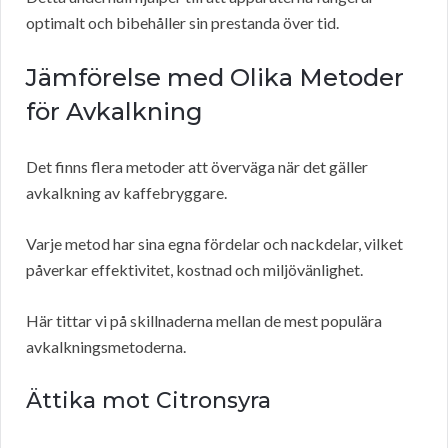
optimalt och bibehåller sin prestanda över tid.
Jämförelse med Olika Metoder
för Avkalkning
Det finns flera metoder att överväga när det gäller
avkalkning av kaffebryggare.
Varje metod har sina egna fördelar och nackdelar, vilket
påverkar effektivitet, kostnad och miljövänlighet.
Här tittar vi på skillnaderna mellan de mest populära
avkalkningsmetoderna.
Ättika mot Citronsyra