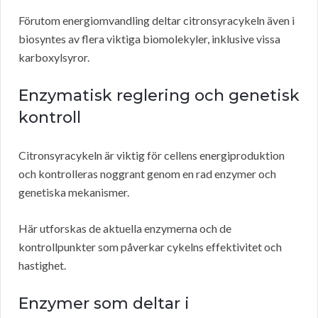
Förutom energiomvandling deltar citronsyracykeln även i
biosyntes av flera viktiga biomolekyler, inklusive vissa
karboxylsyror.
Enzymatisk reglering och genetisk
kontroll
Citronsyracykeln är viktig för cellens energiproduktion
och kontrolleras noggrant genom en rad enzymer och
genetiska mekanismer.
Här utforskas de aktuella enzymerna och de
kontrollpunkter som påverkar cykelns effektivitet och
hastighet.
Enzymer som deltar i