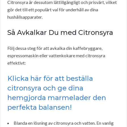
Citronsyra är dessutom lättillgängligt och prisvärt, vilket
gör det till ett populärt val för underhåll av dina
hushållsapparater.
Så Avkalkar Du med Citronsyra
Följ dessa steg för att avkalka din kaffebryggare,
espressomaskin eller vattenkokare med citronsyra
effektivt:
Klicka här för att beställa
citronsyra och ge dina
hemgjorda marmelader den
perfekta balansen!
Blanda en lösning av citronsyra och vatten. En vanlig