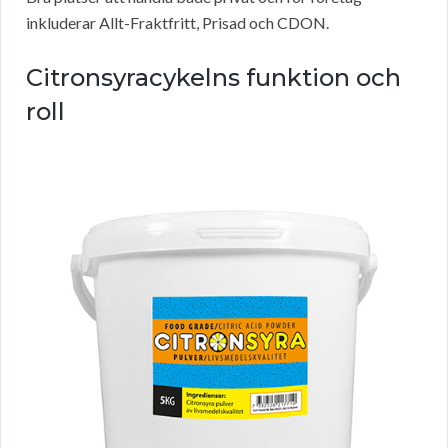
inkluderar Allt-Fraktfritt, Prisad och CDON.
Citronsyracykelns funktion och
roll