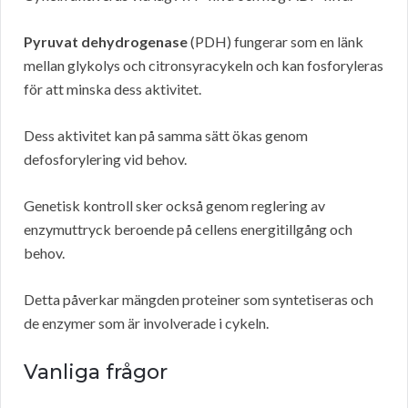
Pyruvat dehydrogenase
(PDH) fungerar som en länk
mellan glykolys och citronsyracykeln och kan fosforyleras
för att minska dess aktivitet.
Dess aktivitet kan på samma sätt ökas genom
defosforylering vid behov.
Genetisk kontroll sker också genom reglering av
enzymuttryck beroende på cellens energitillgång och
behov.
Detta påverkar mängden proteiner som syntetiseras och
de enzymer som är involverade i cykeln.
Vanliga frågor