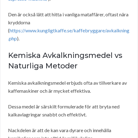
Den är också lätt att hitta i vanliga mataffärer, oftast nära
kryddorna
(
https://www.kungligtkaffe.se/kaffebryggare/avkalkning
.php
).
Kemiska Avkalkningsmedel vs
Naturliga Metoder
Kemiska avkalkningsmedel erbjuds ofta av tillverkare av
kaffemaskiner och är mycket effektiva.
Dessa medel är särskilt formulerade för att bryta ned
kalkavlagringar snabbt och effektivt.
Nackdelen är att de kan vara dyrare och innehålla