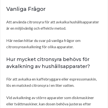
Vanliga Frågor
Att använda citronsyra för att avkalka hushållsapparater
är en miljövänlig och effektiv metod.
Här nedan hittar du svar på vanliga frågor om
citronsyreavkalkning för olika apparater.
Hur mycket citronsyra behövs för
avkalkning av hushållsapparater?
För att avkalka en kaffebryggare eller espressomaskin,
lös en matsked citronsyra i en liter vatten.
Vid avkalkning av större apparater som diskmaskiner
eller tvättmaskiner, kan dosen behöva justeras efter