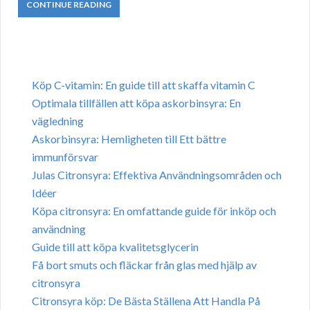
CONTINUE READING
Köp C-vitamin: En guide till att skaffa vitamin C
Optimala tillfällen att köpa askorbinsyra: En
vägledning
Askorbinsyra: Hemligheten till Ett bättre
immunförsvar
Julas Citronsyra: Effektiva Användningsområden och
Idéer
Köpa citronsyra: En omfattande guide för inköp och
användning
Guide till att köpa kvalitetsglycerin
Få bort smuts och fläckar från glas med hjälp av
citronsyra
Citronsyra köp: De Bästa Ställena Att Handla På