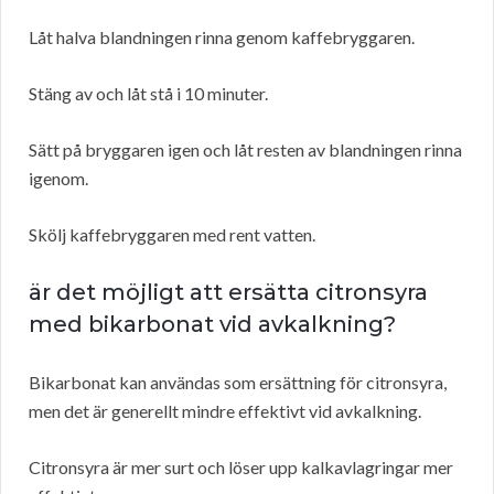
Låt halva blandningen rinna genom kaffebryggaren.
Stäng av och låt stå i 10 minuter.
Sätt på bryggaren igen och låt resten av blandningen rinna
igenom.
Skölj kaffebryggaren med rent vatten.
är det möjligt att ersätta citronsyra
med bikarbonat vid avkalkning?
Bikarbonat kan användas som ersättning för citronsyra,
men det är generellt mindre effektivt vid avkalkning.
Citronsyra är mer surt och löser upp kalkavlagringar mer