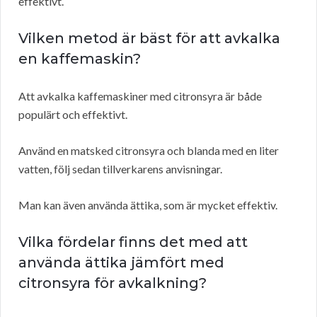
effektivt.
Vilken metod är bäst för att avkalka
en kaffemaskin?
Att avkalka kaffemaskiner med citronsyra är både
populärt och effektivt.
Använd en matsked citronsyra och blanda med en liter
vatten, följ sedan tillverkarens anvisningar.
Man kan även använda ättika, som är mycket effektiv.
Vilka fördelar finns det med att
använda ättika jämfört med
citronsyra för avkalkning?