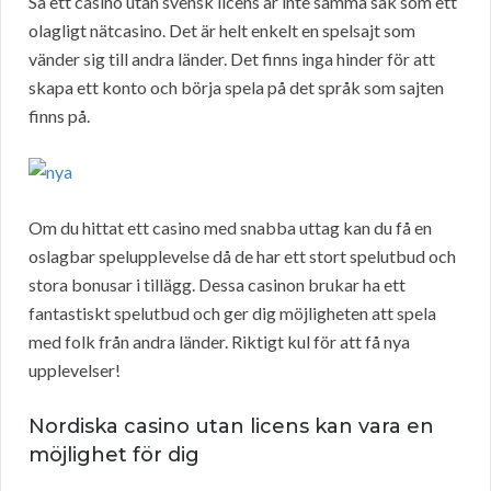
Så ett casino utan svensk licens är inte samma sak som ett
olagligt nätcasino. Det är helt enkelt en spelsajt som
vänder sig till andra länder. Det finns inga hinder för att
skapa ett konto och börja spela på det språk som sajten
finns på.
Om du hittat ett casino med snabba uttag kan du få en
oslagbar spelupplevelse då de har ett stort spelutbud och
stora bonusar i tillägg. Dessa casinon brukar ha ett
fantastiskt spelutbud och ger dig möjligheten att spela
med folk från andra länder. Riktigt kul för att få nya
upplevelser!
Nordiska casino utan licens kan vara en
möjlighet för dig