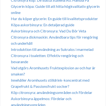
Citronsyra köp: De Bästa Ställena Att Handla På
Glycerin köpa: Guide till att hitta högkvalitativ glycerin
online
Hur du köper glycerin: En guide till kvalitetsprodukter
Köpa askorbinsyra: En detaljerad guide
Askorbinsyra och Citronsyra: Vad Du Bör Veta
Citronsyra diskmaskin: Användbara tips för rengöring
och underhåll
Introduktion till användning av Sukralos i marmelad
Citronsyra i toaletten: Effektiv rengöring och
bevarande
Vad utgörs Aromhusets Fruktexplosion av och hur är
smaken?
Innehåller Aromhusets stilldrink-koncentrat med
Grapefrukt & Passionsfrukt socker?
Köp citronsyra: användningsområden och Fördelar
Askorbinsyra äppelmos: Fördelar och
användningsområden