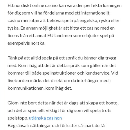
Ett nordiskt online casino kan vara den perfekta lösningen
för dig som vill ha fördelarna med ett internationellt
casino men utan att behöva spela på engelska, ryska eller
tyska. En annan möjlighet är att hitta ett casino med en
licens från ett annat EU land men som erbjuder spel på
exempelvis norska.
Tänk på att alltid spela på ett språk du känner dig trygg
med. Kom ihåg att det är detta språk som gäller när det
kommer till både spelinstruktioner och kundservice. Vid
liveborden märks det direkt om du inte hänger med i
kommunikationen, kom ihåg det.
Glöm inte bort detta när det är dags att skapa ett konto,
och det är speciellt viktigt för dig som vill spela trots
spelstopp.
utlänska casinon
Begränsa insättningar och förluster så snart du får