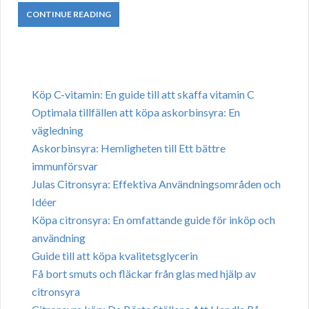
CONTINUE READING
Köp C-vitamin: En guide till att skaffa vitamin C
Optimala tillfällen att köpa askorbinsyra: En
vägledning
Askorbinsyra: Hemligheten till Ett bättre
immunförsvar
Julas Citronsyra: Effektiva Användningsområden och
Idéer
Köpa citronsyra: En omfattande guide för inköp och
användning
Guide till att köpa kvalitetsglycerin
Få bort smuts och fläckar från glas med hjälp av
citronsyra