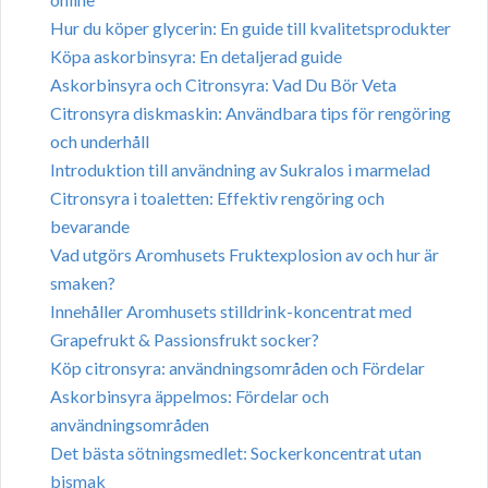
Hur du köper glycerin: En guide till kvalitetsprodukter
Köpa askorbinsyra: En detaljerad guide
Askorbinsyra och Citronsyra: Vad Du Bör Veta
Citronsyra diskmaskin: Användbara tips för rengöring
och underhåll
Introduktion till användning av Sukralos i marmelad
Citronsyra i toaletten: Effektiv rengöring och
bevarande
Vad utgörs Aromhusets Fruktexplosion av och hur är
smaken?
Innehåller Aromhusets stilldrink-koncentrat med
Grapefrukt & Passionsfrukt socker?
Köp citronsyra: användningsområden och Fördelar
Askorbinsyra äppelmos: Fördelar och
användningsområden
Det bästa sötningsmedlet: Sockerkoncentrat utan
bismak