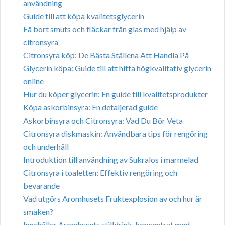
användning
Guide till att köpa kvalitetsglycerin
Få bort smuts och fläckar från glas med hjälp av
citronsyra
Citronsyra köp: De Bästa Ställena Att Handla På
Glycerin köpa: Guide till att hitta högkvalitativ glycerin
online
Hur du köper glycerin: En guide till kvalitetsprodukter
Köpa askorbinsyra: En detaljerad guide
Askorbinsyra och Citronsyra: Vad Du Bör Veta
Citronsyra diskmaskin: Användbara tips för rengöring
och underhåll
Introduktion till användning av Sukralos i marmelad
Citronsyra i toaletten: Effektiv rengöring och
bevarande
Vad utgörs Aromhusets Fruktexplosion av och hur är
smaken?
Innehåller Aromhusets stilldrink-koncentrat med