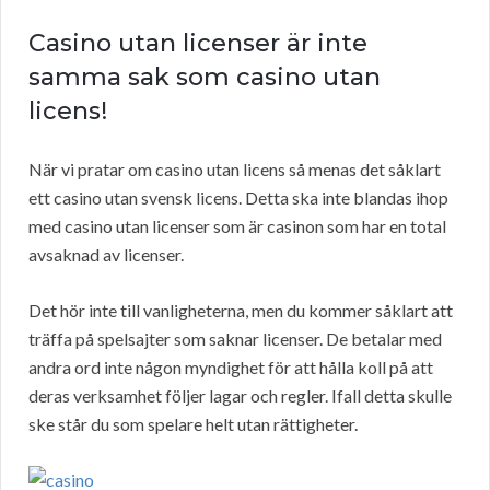
Casino utan licenser är inte
samma sak som casino utan
licens!
När vi pratar om casino utan licens så menas det såklart
ett casino utan svensk licens. Detta ska inte blandas ihop
med casino utan licenser som är casinon som har en total
avsaknad av licenser.
Det hör inte till vanligheterna, men du kommer såklart att
träffa på spelsajter som saknar licenser. De betalar med
andra ord inte någon myndighet för att hålla koll på att
deras verksamhet följer lagar och regler. Ifall detta skulle
ske står du som spelare helt utan rättigheter.