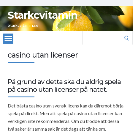
Starkcvitamin
Starkcvitamin.se
Search
for:
casino utan licenser
På grund av detta ska du aldrig spela
på casino utan licenser på nätet.
Det bästa casino utan svensk licens kan du däremot börja
spela på direkt. Men att spela på casino utan licenser kan
verkligen inte rekommenderas. Om du trodde att dessa
två saker är samma sak är det dags att tänka om.