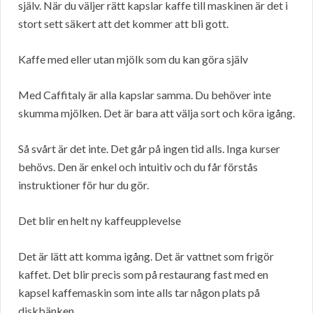
själv. När du väljer rätt kapslar kaffe till maskinen är det i
stort sett säkert att det kommer att bli gott.
Kaffe med eller utan mjölk som du kan göra själv
Med Caffitaly är alla kapslar samma. Du behöver inte
skumma mjölken. Det är bara att välja sort och köra igång.
Så svårt är det inte. Det går på ingen tid alls. Inga kurser
behövs. Den är enkel och intuitiv och du får förstås
instruktioner för hur du gör.
Det blir en helt ny kaffeupplevelse
Det är lätt att komma igång. Det är vattnet som frigör
kaffet. Det blir precis som på restaurang fast med en
kapsel kaffemaskin som inte alls tar någon plats på
diskbänken.