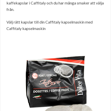
kaffekapslar i Caffitaly och du har många smaker att välja
från.
Välj rätt kapslar till din Caffitaly kapselmaskin med
Caffitaly kapselmaskin