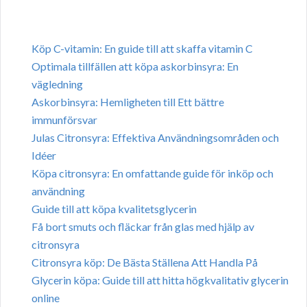
Köp C-vitamin: En guide till att skaffa vitamin C
Optimala tillfällen att köpa askorbinsyra: En
vägledning
Askorbinsyra: Hemligheten till Ett bättre
immunförsvar
Julas Citronsyra: Effektiva Användningsområden och
Idéer
Köpa citronsyra: En omfattande guide för inköp och
användning
Guide till att köpa kvalitetsglycerin
Få bort smuts och fläckar från glas med hjälp av
citronsyra
Citronsyra köp: De Bästa Ställena Att Handla På
Glycerin köpa: Guide till att hitta högkvalitativ glycerin
online