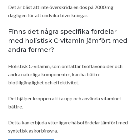
Det är bäst att inte överskrida en dos på 2000 mg
dagligen för att undvika biverkningar.
Finns det några specifika fördelar
med holistisk C-vitamin jämfört med
andra former?
Holistisk C-vitamin, som omfattar bioflavonoider och
andra naturliga komponenter, kan ha bättre
biotillgänglighet och effektivitet.
Det hjälper kroppen att ta upp och använda vitaminet
bättre.
Detta kan erbjuda ytterligare hälsofördelar jämfört med
syntetisk askorbinsyra.