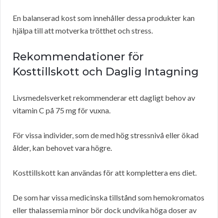
En balanserad kost som innehåller dessa produkter kan
hjälpa till att motverka trötthet och stress.
Rekommendationer för
Kosttillskott och Daglig Intagning
Livsmedelsverket rekommenderar ett dagligt behov av
vitamin C på 75 mg för vuxna.
För vissa individer, som de med hög stressnivå eller ökad
ålder, kan behovet vara högre.
Kosttillskott kan användas för att komplettera ens diet.
De som har vissa medicinska tillstånd som hemokromatos
eller thalassemia minor bör dock undvika höga doser av