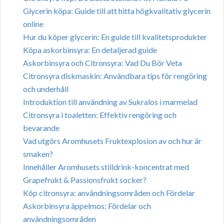
Glycerin köpa: Guide till att hitta högkvalitativ glycerin
online
Hur du köper glycerin: En guide till kvalitetsprodukter
Köpa askorbinsyra: En detaljerad guide
Askorbinsyra och Citronsyra: Vad Du Bör Veta
Citronsyra diskmaskin: Användbara tips för rengöring
och underhåll
Introduktion till användning av Sukralos i marmelad
Citronsyra i toaletten: Effektiv rengöring och
bevarande
Vad utgörs Aromhusets Fruktexplosion av och hur är
smaken?
Innehåller Aromhusets stilldrink-koncentrat med
Grapefrukt & Passionsfrukt socker?
Köp citronsyra: användningsområden och Fördelar
Askorbinsyra äppelmos: Fördelar och
användningsområden