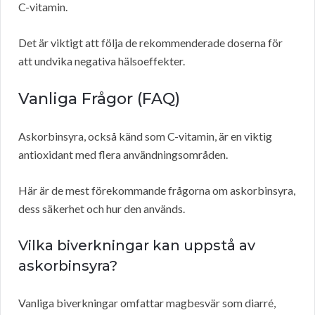
C-vitamin.
Det är viktigt att följa de rekommenderade doserna för
att undvika negativa hälsoeffekter.
Vanliga Frågor (FAQ)
Askorbinsyra, också känd som C-vitamin, är en viktig
antioxidant med flera användningsområden.
Här är de mest förekommande frågorna om askorbinsyra,
dess säkerhet och hur den används.
Vilka biverkningar kan uppstå av
askorbinsyra?
Vanliga biverkningar omfattar magbesvär som diarré,