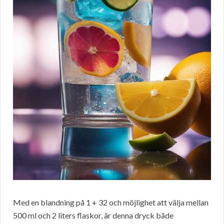
Med en blandning på 1 + 32 och möjlighet att välja mellan
500 ml och 2 liters flaskor, är denna dryck både