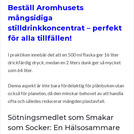
Beställ Aromhusets
mångsidiga
stilldrinkkoncentrat – perfekt
för alla tillfällen!
I praktiken innebär det att en 500 ml flaska ger 16 liter
drickfärdig dryck, medan en 2 liters dunk ger så mycket
som 64 liter.
Denna aspekt är inte bara fördelaktig för plånboken utan
också för planeten, då den minskar behovet av att handla
ofta och således reducerar mängden plastavfall.
Sötningsmedlet som Smakar
som Socker: En Hälsosammare