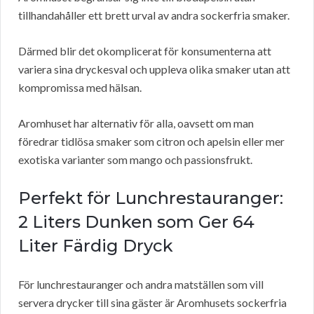
tillhandahåller ett brett urval av andra sockerfria smaker.
Därmed blir det okomplicerat för konsumenterna att
variera sina dryckesval och uppleva olika smaker utan att
kompromissa med hälsan.
Aromhuset har alternativ för alla, oavsett om man
föredrar tidlösa smaker som citron och apelsin eller mer
exotiska varianter som mango och passionsfrukt.
Perfekt för Lunchrestauranger:
2 Liters Dunken som Ger 64
Liter Färdig Dryck
För lunchrestauranger och andra matställen som vill
servera drycker till sina gäster är Aromhusets sockerfria