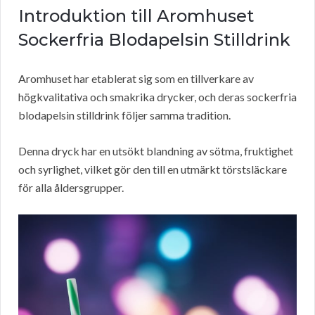
Introduktion till Aromhuset
Sockerfria Blodapelsin Stilldrink
Aromhuset har etablerat sig som en tillverkare av
högkvalitativa och smakrika drycker, och deras sockerfria
blodapelsin stilldrink följer samma tradition.
Denna dryck har en utsökt blandning av sötma, fruktighet
och syrlighet, vilket gör den till en utmärkt törstsläckare
för alla åldersgrupper.