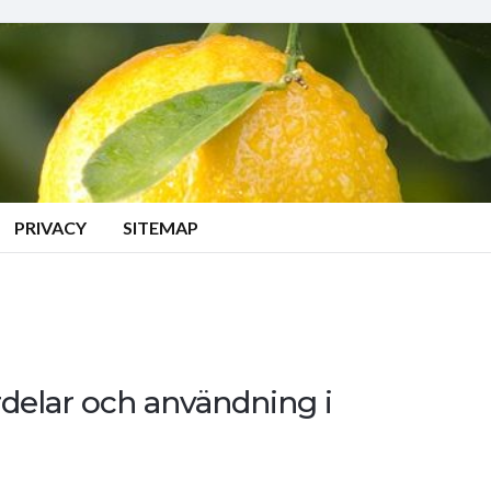
PRIVACY
SITEMAP
rdelar och användning i