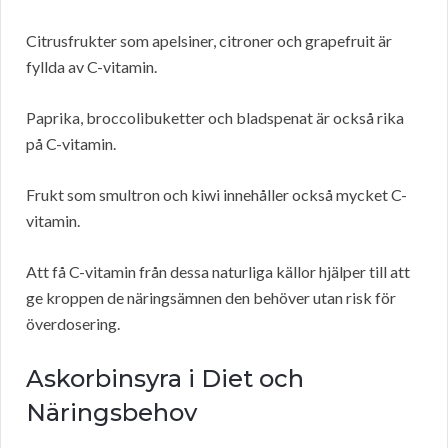
Citrusfrukter som apelsiner, citroner och grapefruit är
fyllda av C-vitamin.
Paprika, broccolibuketter och bladspenat är också rika
på C-vitamin.
Frukt som smultron och kiwi innehåller också mycket C-
vitamin.
Att få C-vitamin från dessa naturliga källor hjälper till att
ge kroppen de näringsämnen den behöver utan risk för
överdosering.
Askorbinsyra i Diet och
Näringsbehov