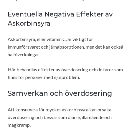
Eventuella Negativa Effekter av
Askorbinsyra
Askorbinsyra, eller vitamin C, är viktigt för
immunförsvaret och järnabsorptionen, men det kan också
ha biverkningar.
Här behandlas effekter av överdosering och de faror som
finns för personer med njurproblem.
Samverkan och överdosering
Att konsumera för mycket askorbinsyra kan orsaka
överdosering och besvär som diarré, illamående och
magkramp.