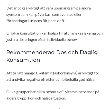
Det är också viktigt att vara uppmärksam på andra
symtom som kan påverkas, som svullnad eller
förändringar i urinens färg och doft.
En läkarkonsultation kan hjälpa till att minska riskerna och
justera doseringen efter individuella behov.
Rekommenderad Dos och Daglig
Konsumtion
Att ta rätt mängd C-vitamin (askorbinsyra) är viktigt för
att undvika negativa effekter och bibehålla god hälsa.
Olika grupper har olika behov av C-vitamin beroende på
åldersgrupp, kön och hälsosituation.