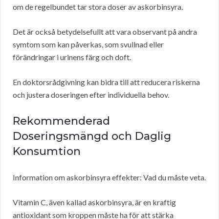
om de regelbundet tar stora doser av askorbinsyra.
Det är också betydelsefullt att vara observant på andra
symtom som kan påverkas, som svullnad eller
förändringar i urinens färg och doft.
En doktorsrådgivning kan bidra till att reducera riskerna
och justera doseringen efter individuella behov.
Rekommenderad
Doseringsmängd och Daglig
Konsumtion
Information om askorbinsyra effekter: Vad du måste veta.
Vitamin C, även kallad askorbinsyra, är en kraftig
antioxidant som kroppen måste ha för att stärka