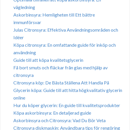
vägledning
Askorbinsyra: Hemligheten till Ett bättre
immunförsvar
Julas Citronsyra: Effektiva Användningsområden och
Idéer
Köpa citronsyra: En omfattande guide för inköp och
användning
Guide till att köpa kvalitetsglycerin
Få bort smuts och fläckar från glas med hjälp av
citronsyra
Citronsyra köp: De Bästa Ställena Att Handla På
Glycerin köpa: Guide till att hitta högkvalitativ glycerin
online
Hur du köper glycerin: En guide till kvalitetsprodukter
Köpa askorbinsyra: En detaljerad guide
Askorbinsyra och Citronsyra: Vad Du Bör Veta
Citronsyra diskmaskin: Användbara tips för rengöring