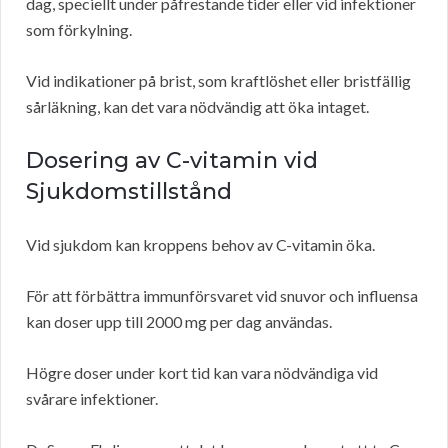
dag, speciellt under påfrestande tider eller vid infektioner
som förkylning.
Vid indikationer på brist, som kraftlöshet eller bristfällig
sårläkning, kan det vara nödvändig att öka intaget.
Dosering av C-vitamin vid
Sjukdomstillstånd
Vid sjukdom kan kroppens behov av C-vitamin öka.
För att förbättra immunförsvaret vid snuvor och influensa
kan doser upp till 2000 mg per dag användas.
Högre doser under kort tid kan vara nödvändiga vid
svårare infektioner.