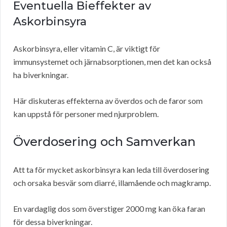
Eventuella Bieffekter av
Askorbinsyra
Askorbinsyra, eller vitamin C, är viktigt för
immunsystemet och järnabsorptionen, men det kan också
ha biverkningar.
Här diskuteras effekterna av överdos och de faror som
kan uppstå för personer med njurproblem.
Överdosering och Samverkan
Att ta för mycket askorbinsyra kan leda till överdosering
och orsaka besvär som diarré, illamående och magkramp.
En vardaglig dos som överstiger 2000 mg kan öka faran
för dessa biverkningar.