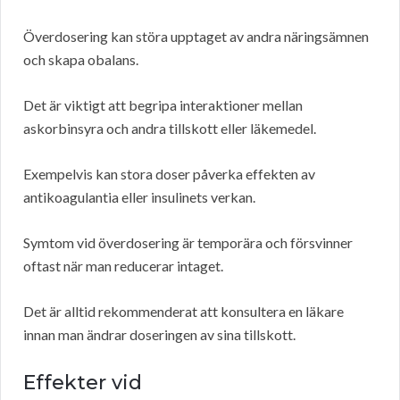
Överdosering kan störa upptaget av andra näringsämnen
och skapa obalans.
Det är viktigt att begripa interaktioner mellan
askorbinsyra och andra tillskott eller läkemedel.
Exempelvis kan stora doser påverka effekten av
antikoagulantia eller insulinets verkan.
Symtom vid överdosering är temporära och försvinner
oftast när man reducerar intaget.
Det är alltid rekommenderat att konsultera en läkare
innan man ändrar doseringen av sina tillskott.
Effekter vid