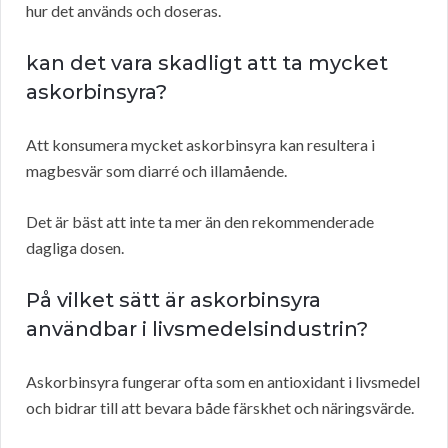
hur det används och doseras.
kan det vara skadligt att ta mycket
askorbinsyra?
Att konsumera mycket askorbinsyra kan resultera i
magbesvär som diarré och illamående.
Det är bäst att inte ta mer än den rekommenderade
dagliga dosen.
På vilket sätt är askorbinsyra
användbar i livsmedelsindustrin?
Askorbinsyra fungerar ofta som en antioxidant i livsmedel
och bidrar till att bevara både färskhet och näringsvärde.