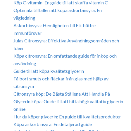
Köp C-vitamin: En guide till att skaffa vitamin C
Optimala tillfällen att köpa askorbinsyra: En
vägledning
Askorbinsyra: Hemligheten till Ett bättre
immunförsvar
Julas Citronsyra: Effektiva Användningsområden och
Idéer
Köpa citronsyra: En omfattande guide för inköp och
användning
Guide till att köpa kvalitetsglycerin
Få bort smuts och fläckar från glas med hjälp av
citronsyra
Citronsyra köp: De Bästa Ställena Att Handla På
Glycerin köpa: Guide till att hitta högkvalitativ glycerin
online
Hur du köper glycerin: En guide till kvalitetsprodukter
Köpa askorbinsyra: En detaljerad guide