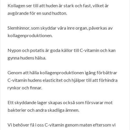
Kollagen ser till att huden är stark och fast, vilket är
avgörande för en sund hudton.
Slemhinnor, som skyddar våra inre organ, påverkas av
kollagenproduktionen.
Nypon och potatis är goda källor till C-vitamin och kan
gynna hudens hälsa.
Genom att hålla kollagenproduktionen igång förbättrar
C-vitamin hudens elasticitet och hjälper till att förhindra
rynkor och finnar.
Ett skyddande lager skapas också som försvarar mot
bakterier och andra skadliga ämnen.
Vi behöver få i oss C-vitamin genom maten eftersom vi