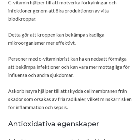
C-vitamin hjälper till att motverka förkylningar och
infektioner genom att öka produktionen av vita
blodkroppar.
Detta gör att kroppen kan bekämpa skadliga
mikroorganismer mer effektivt.
Personer med c-vitaminbrist kan ha en nedsatt förmåga
att bekämpa infektioner och kan vara mer mottagliga för
influensa och andra sjukdomar.
Askorbinsyra hjälper till att skydda cellmembranen från
skador som orsakas av fria radikaler, vilket minskar risken
för inflammation och sepsis.
Antioxidativa egenskaper