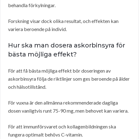
behandla förkylningar.
Forskning visar dock olika resultat, och effekten kan
variera beroende på individ.
Hur ska man dosera askorbinsyra för
bästa möjliga effekt?
För att få bästa möjliga effekt bör doseringen av
askorbinsyra följa de riktlinjer som ges beroende på ålder
och hälsotillstånd.
För vuxna är den allmänna rekommenderade dagliga
dosen vanligtvis runt 75-90 mg, men behovet kan variera.
För att immunförsvaret och kollagenbildningen ska
fungera optimalt behövs C-vitamin.