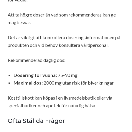
Att ta högre doser än vad som rekommenderas kan ge
magbesvär.
Det är viktigt att kontrollera doseringsinformationen på
produkten och vid behov konsultera vårdpersonal.
Rekommenderad daglig dos:
Dosering för vuxna:
75-90 mg
Maximal dos:
2000 mg utan risk för biverkningar
Kosttillskott kan köpas i en livsmedelsbutik eller via
specialbutiker och apotek för naturlig hälsa.
Ofta Ställda Frågor