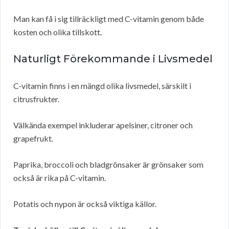
Man kan få i sig tillräckligt med C-vitamin genom både
kosten och olika tillskott.
Naturligt Förekommande i Livsmedel
C-vitamin finns i en mängd olika livsmedel, särskilt i
citrusfrukter.
Välkända exempel inkluderar apelsiner, citroner och
grapefrukt.
Paprika, broccoli och bladgrönsaker är grönsaker som
också är rika på C-vitamin.
Potatis och nypon är också viktiga källor.