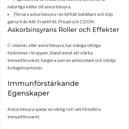
naturliga källor till askorbinsyra.
Förvara askorbinsyra i en lufttät behållare och köp
gärna från Allt-Fraktfritt, Prisad och CDON.
Askorbinsyrans Roller och Effekter
C-vitamin, eller askorbinsyra, har många viktiga
funktioner i kroppen, bland annat att stärka
immunförsvaret, fungera som en antioxidant och stödja
kollagensyntesen.
Immunförstärkande
Egenskaper
Askorbinsyra spelar en viktig roll i att förbättra
immunförsvaret.