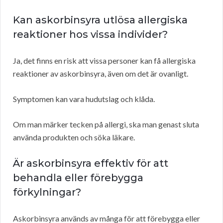
Kan askorbinsyra utlösa allergiska
reaktioner hos vissa individer?
Ja, det finns en risk att vissa personer kan få allergiska
reaktioner av askorbinsyra, även om det är ovanligt.
Symptomen kan vara hudutslag och klåda.
Om man märker tecken på allergi, ska man genast sluta
använda produkten och söka läkare.
Är askorbinsyra effektiv för att
behandla eller förebygga
förkylningar?
Askorbinsyra används av många för att förebygga eller