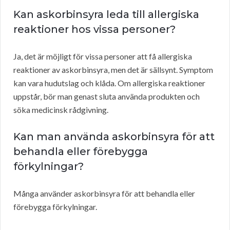
Kan askorbinsyra leda till allergiska
reaktioner hos vissa personer?
Ja, det är möjligt för vissa personer att få allergiska
reaktioner av askorbinsyra, men det är sällsynt. Symptom
kan vara hudutslag och klåda. Om allergiska reaktioner
uppstår, bör man genast sluta använda produkten och
söka medicinsk rådgivning.
Kan man använda askorbinsyra för att
behandla eller förebygga
förkylningar?
Många använder askorbinsyra för att behandla eller
förebygga förkylningar.