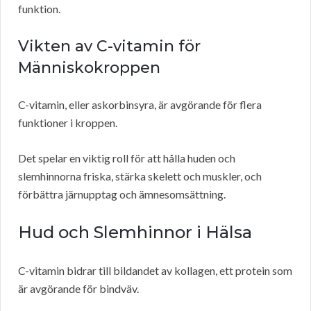
funktion.
Vikten av C-vitamin för
Människokroppen
C-vitamin, eller askorbinsyra, är avgörande för flera
funktioner i kroppen.
Det spelar en viktig roll för att hålla huden och
slemhinnorna friska, stärka skelett och muskler, och
förbättra järnupptag och ämnesomsättning.
Hud och Slemhinnor i Hälsa
C-vitamin bidrar till bildandet av kollagen, ett protein som
är avgörande för bindväv.