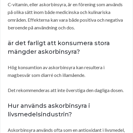
C-vitamin, eller askorbinsyra, är en förening som används
på olika sätt inom både medicinska och kulinariska
områden. Effekterna kan vara både positiva och negativa
beroende på användning och dos.
är det farligt att konsumera stora
mängder askorbinsyra?
Hög konsumtion av askorbinsyra kan resultera i
magbesvär som diarré och illamående.
Det rekommenderas att inte överstiga den dagliga dosen.
Hur används askorbinsyra i
livsmedelsindustrin?
Askorbinsyra används ofta som en antioxidant i livsmedel,