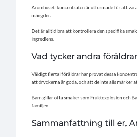
Aromhuset-koncentraten är utformade för att vara 
mängder.
Det är alltid bra att kontrollera den specifika smak
ingrediens.
Vad tycker andra föräldra
Väldigt flertal föräldrar har provat dessa koncentr
att dryckerna är goda, och att de inte alls märker at
Barn gillar ofta smaker som Fruktexplosion och Ba
familjen.
Sammanfattning till er, 