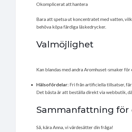
Okomplicerat att hantera
Bara att spetsa ut koncentratet med vatten, vil
behöva köpa färdiga läskedrycker.
Valmöjlighet
Kan blandas med andra Aromhuset-smaker för 
Hälsofördelar
: Fri från artificiella tillsatser,
Det bästa är att beställa direkt via webbutik, 
Sammanfattning för 
Så, kära Anna, vi värdesätter din fråga!