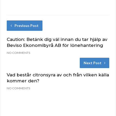
Previous Post
Caution: Betänk dig väl innan du tar hjälp av
Beviso Ekonomibyrå AB för lönehantering
NO COMMENTS
Next Post
Vad består citronsyra av och från vilken källa
kommer den?
NO COMMENTS