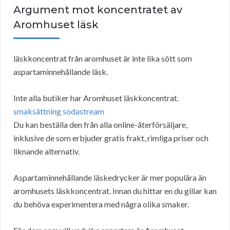
Argument mot koncentratet av
Aromhuset läsk
läskkoncentrat från aromhuset är inte lika sött som
aspartaminnehållande läsk.
Inte alla butiker har Aromhuset läskkoncentrat.
smaksättning sodastream
Du kan beställa den från alla online-återförsäljare,
inklusive de som erbjuder gratis frakt, rimliga priser och
liknande alternativ.
Aspartaminnehållande läskedrycker är mer populära än
aromhusets läskkoncentrat. Innan du hittar en du gillar kan
du behöva experimentera med några olika smaker.