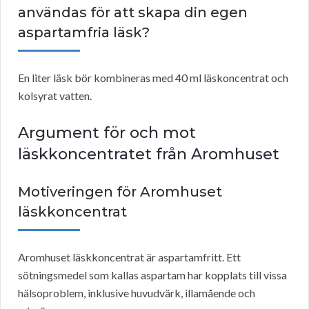
användas för att skapa din egen
aspartamfria läsk?
En liter läsk bör kombineras med 40 ml läskoncentrat och
kolsyrat vatten.
Argument för och mot
läskkoncentratet från Aromhuset
Motiveringen för Aromhuset
läskkoncentrat
Aromhuset läskkoncentrat är aspartamfritt. Ett
sötningsmedel som kallas aspartam har kopplats till vissa
hälsoproblem, inklusive huvudvärk, illamående och