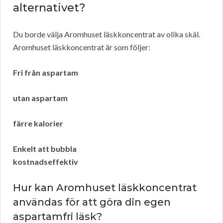
alternativet?
Du borde välja Aromhuset läskkoncentrat av olika skäl.
Aromhuset läskkoncentrat är som följer:
Fri från aspartam
utan aspartam
färre kalorier
Enkelt att bubbla
kostnadseffektiv
Hur kan Aromhuset läskkoncentrat
användas för att göra din egen
aspartamfri läsk?