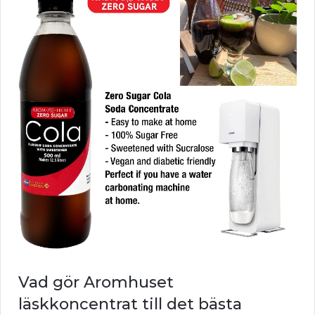
Vad gör Aromhuset
läskkoncentrat till det bästa