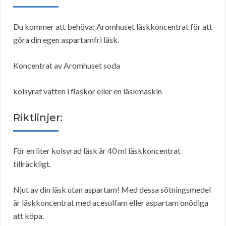
Du kommer att behöva: Aromhuset läskkoncentrat för att
göra din egen aspartamfri läsk.
Koncentrat av Aromhuset soda
kolsyrat vatten i flaskor eller en läskmaskin
Riktlinjer:
För en liter kolsyrad läsk är 40 ml läskkoncentrat
tillräckligt.
Njut av din läsk utan aspartam! Med dessa sötningsmedel
är läskkoncentrat med acesulfam eller aspartam onödiga
att köpa.