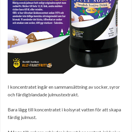
I koncentratet ingår en sammansättning av socker, syror
och färdigblandade julmustextrakt.
Bara lägg till koncentratet i kolsyrat vatten för att skapa
färdig julmust.