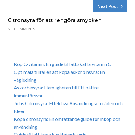
Next Post
Citronsyra för att rengöra smycken
NO COMMENTS
Köp C-vitamin: En guide till att skaffa vitamin C
Optimala tillfällen att köpa askorbinsyra: En
vägledning
Askorbinsyra: Hemligheten till Ett bättre
immunförsvar
Julas Citronsyra: Effektiva Användningsområden och
Idéer
Köpa citronsyra: En omfattande guide för inköp och
användning
Guide till att köpa kvalitetsglycerin