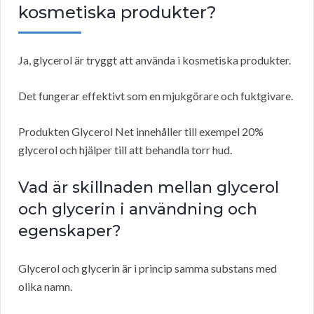
kosmetiska produkter?
Ja, glycerol är tryggt att använda i kosmetiska produkter.
Det fungerar effektivt som en mjukgörare och fuktgivare.
Produkten Glycerol Net innehåller till exempel 20%
glycerol och hjälper till att behandla torr hud.
Vad är skillnaden mellan glycerol
och glycerin i användning och
egenskaper?
Glycerol och glycerin är i princip samma substans med
olika namn.