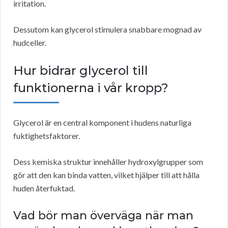
irritation.
Dessutom kan glycerol stimulera snabbare mognad av
hudceller.
Hur bidrar glycerol till
funktionerna i vår kropp?
Glycerol är en central komponent i hudens naturliga
fuktighetsfaktorer.
Dess kemiska struktur innehåller hydroxylgrupper som
gör att den kan binda vatten, vilket hjälper till att hålla
huden återfuktad.
Vad bör man överväga när man