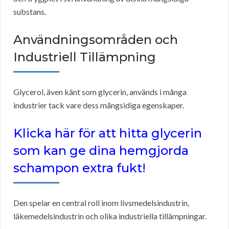
substans.
Användningsområden och
Industriell Tillämpning
Glycerol, även känt som glycerin, används i många
industrier tack vare dess mångsidiga egenskaper.
Klicka här för att hitta glycerin
som kan ge dina hemgjorda
schampon extra fukt!
Den spelar en central roll inom livsmedelsindustrin,
läkemedelsindustrin och olika industriella tillämpningar.