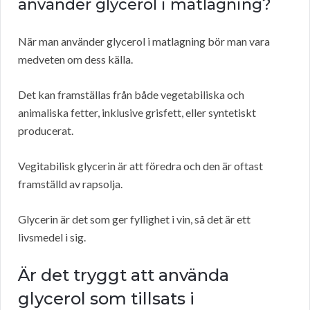
använder glycerol i matlagning?
När man använder glycerol i matlagning bör man vara
medveten om dess källa.
Det kan framställas från både vegetabiliska och
animaliska fetter, inklusive grisfett, eller syntetiskt
producerat.
Vegitabilisk glycerin är att föredra och den är oftast
framställd av rapsolja.
Glycerin är det som ger fyllighet i vin, så det är ett
livsmedel i sig.
Är det tryggt att använda
glycerol som tillsats i