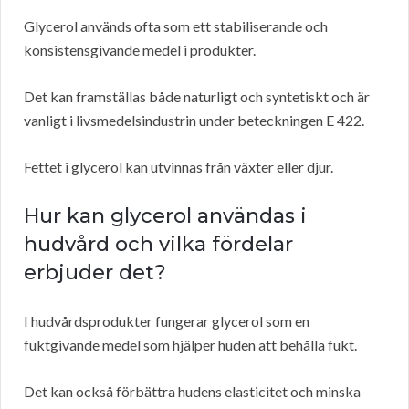
Glycerol används ofta som ett stabiliserande och
konsistensgivande medel i produkter.
Det kan framställas både naturligt och syntetiskt och är
vanligt i livsmedelsindustrin under beteckningen E 422.
Fettet i glycerol kan utvinnas från växter eller djur.
Hur kan glycerol användas i
hudvård och vilka fördelar
erbjuder det?
I hudvårdsprodukter fungerar glycerol som en
fuktgivande medel som hjälper huden att behålla fukt.
Det kan också förbättra hudens elasticitet och minska