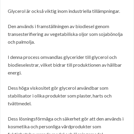
Glycerol är också viktig inom industriella tillämpningar.
Den används i framställningen av biodiesel genom
transesterifiering av vegetabiliska oljor som sojabönolja
och palmolja.
I denna process omvandlas glycerider till glycerol och
biodieselestrar, vilket bidrar till produktionen av hållbar
energi.
Dess höga viskositet gör glycerol användbar som
stabilisator i olika produkter som plaster, harts och
tvättmedel.
Dess lösningsförmåga och säkerhet gör att den används i
kosmetika och personliga vårdprodukter som