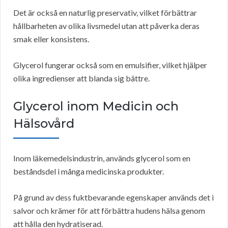
Det är också en naturlig preservativ, vilket förbättrar
hållbarheten av olika livsmedel utan att påverka deras
smak eller konsistens.
Glycerol fungerar också som en emulsifier, vilket hjälper
olika ingredienser att blanda sig bättre.
Glycerol inom Medicin och
Hälsovård
Inom läkemedelsindustrin, används glycerol som en
beståndsdel i många medicinska produkter.
På grund av dess fuktbevarande egenskaper används det i
salvor och krämer för att förbättra hudens hälsa genom
att hålla den hydratiserad.