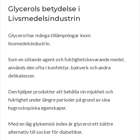
Glycerols betydelse i
Livsmedelsindustrin
Glycerol har många tillämpningar inom
livsmedelsindustrin.
Som en sötande agent och fuktighetsbevarande medel,
används den ofta i konfektyr, bakverk och andra
delikatesser.
Den hjälper produkter att behålla sin mjukhet och
fuktighet under längre perioder på grund av sina
hygroskopiska egenskaper.
Med en låg glykemisk index är glycerol ett bättre
alternativ till socker för diabetiker.