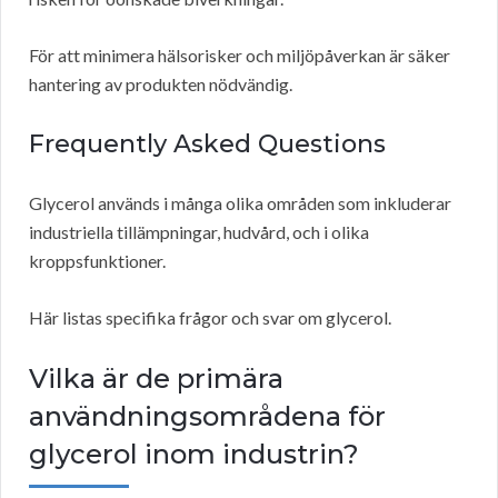
För att minimera hälsorisker och miljöpåverkan är säker
hantering av produkten nödvändig.
Frequently Asked Questions
Glycerol används i många olika områden som inkluderar
industriella tillämpningar, hudvård, och i olika
kroppsfunktioner.
Här listas specifika frågor och svar om glycerol.
Vilka är de primära
användningsområdena för
glycerol inom industrin?