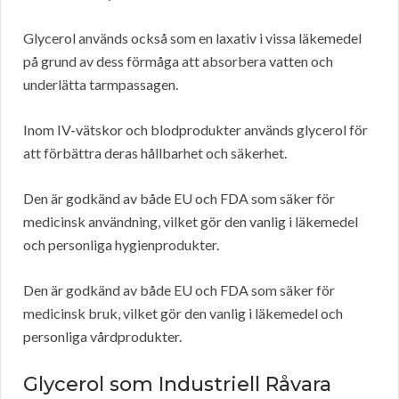
Glycerol används också som en laxativ i vissa läkemedel
på grund av dess förmåga att absorbera vatten och
underlätta tarmpassagen.
Inom IV-vätskor och blodprodukter används glycerol för
att förbättra deras hållbarhet och säkerhet.
Den är godkänd av både EU och FDA som säker för
medicinsk användning, vilket gör den vanlig i läkemedel
och personliga hygienprodukter.
Den är godkänd av både EU och FDA som säker för
medicinsk bruk, vilket gör den vanlig i läkemedel och
personliga vårdprodukter.
Glycerol som Industriell Råvara