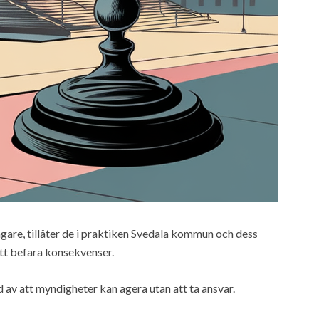
gare, tillåter de i praktiken Svedala kommun och dess
att befara konsekvenser.
 av att myndigheter kan agera utan att ta ansvar.