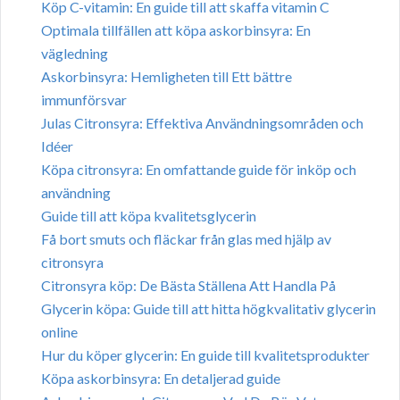
Köp C-vitamin: En guide till att skaffa vitamin C
Optimala tillfällen att köpa askorbinsyra: En
vägledning
Askorbinsyra: Hemligheten till Ett bättre
immunförsvar
Julas Citronsyra: Effektiva Användningsområden och
Idéer
Köpa citronsyra: En omfattande guide för inköp och
användning
Guide till att köpa kvalitetsglycerin
Få bort smuts och fläckar från glas med hjälp av
citronsyra
Citronsyra köp: De Bästa Ställena Att Handla På
Glycerin köpa: Guide till att hitta högkvalitativ glycerin
online
Hur du köper glycerin: En guide till kvalitetsprodukter
Köpa askorbinsyra: En detaljerad guide