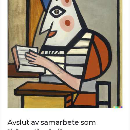
Avslut av samarbete som