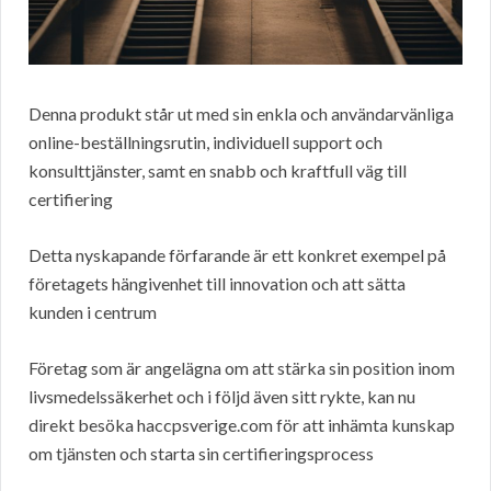
Denna produkt står ut med sin enkla och användarvänliga
online-beställningsrutin, individuell support och
konsulttjänster, samt en snabb och kraftfull väg till
certifiering
Detta nyskapande förfarande är ett konkret exempel på
företagets hängivenhet till innovation och att sätta
kunden i centrum
Företag som är angelägna om att stärka sin position inom
livsmedelssäkerhet och i följd även sitt rykte, kan nu
direkt besöka haccpsverige.com för att inhämta kunskap
om tjänsten och starta sin certifieringsprocess