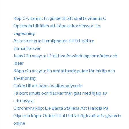
Köp C-vitamin: En guide till att skaffa vitamin C
Optimala tillfällen att köpa askorbinsyra: En
vägledning
Askorbinsyra: Hemligheten till Ett bättre
immunförsvar
Julas Citronsyra: Effektiva Användningsområden och
Idéer
Köpa citronsyra: En omfattande guide för inköp och
användning
Guide till att köpa kvalitetsglycerin
Få bort smuts och fläckar från glas med hjälp av
citronsyra
Citronsyra köp: De Bästa Ställena Att Handla På
Glycerin köpa: Guide till att hitta högkvalitativ glycerin
online